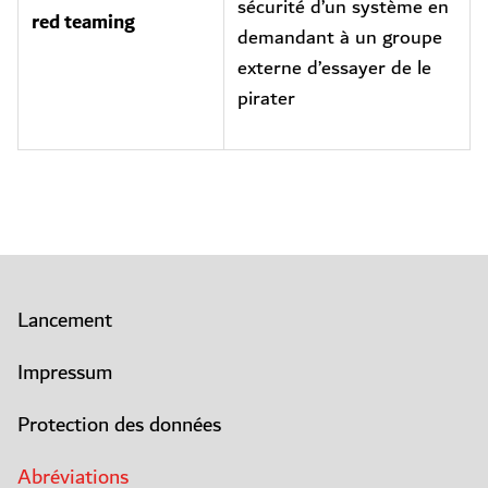
sécurité d’un système en
red teaming
demandant à un groupe
externe d’essayer de le
pirater
Lancement
Impressum
Protection des données
Abréviations