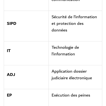
Sécurité de l’information
SIPD
et protection des
données
Technologie de
IT
l’information
Application dossier
ADJ
judiciaire électronique
EP
Exécution des peines