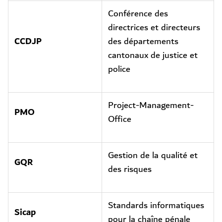
Conférence des
directrices et directeurs
CCDJP
des départements
cantonaux de justice et
police
Project-Management-
PMO
Office
Gestion de la qualité et
GQR
des risques
Standards informatiques
Sicap
pour la chaîne pénale