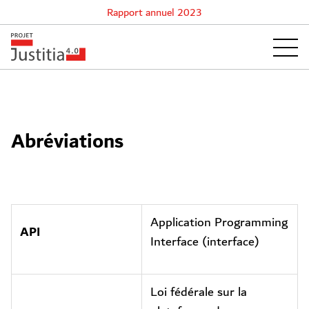
Rapport annuel 2023
Abréviations
Application Programming
API
Interface (interface)
Loi fédérale sur la