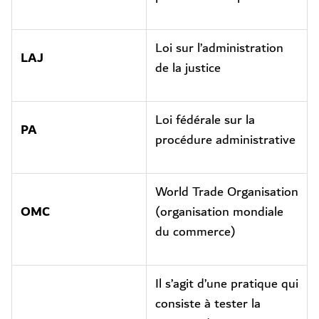
Loi sur l’administration
LAJ
de la justice
Loi fédérale sur la
PA
procédure administrative
World Trade Organisation
OMC
(organisation mondiale
du commerce)
Il s’agit d’une pratique qui
consiste à tester la