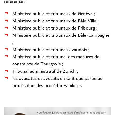
référence :
Ministère public et tribunaux de Genève ;
Ministère public et tribunaux de Bâle-Ville ;
Ministère public et tribunaux de Fribourg ;
Ministère public et tribunaux de Bâle-Campagne
;
Ministère public et tribunaux vaudois ;
Ministère public et tribunal des mesures de
contrainte de Thurgovie ;
Tribunal administratif de Zurich ;
les avocates et avocats en tant que partie au
procès dans les procédures pilotes.