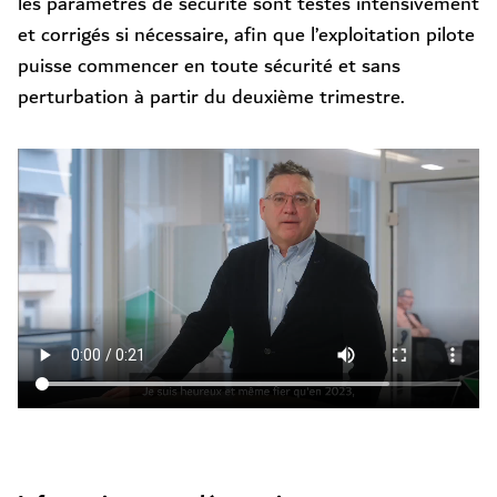
les paramètres de sécurité sont testés intensivement
et corrigés si nécessaire, afin que l’exploitation pilote
puisse commencer en toute sécurité et sans
perturbation à partir du deuxième trimestre.