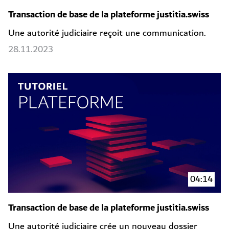
Transaction de base de la plateforme justitia.swiss
Une autorité judiciaire reçoit une communication.
28.11.2023
04:14
Transaction de base de la plateforme justitia.swiss
Une autorité judiciaire crée un nouveau dossier