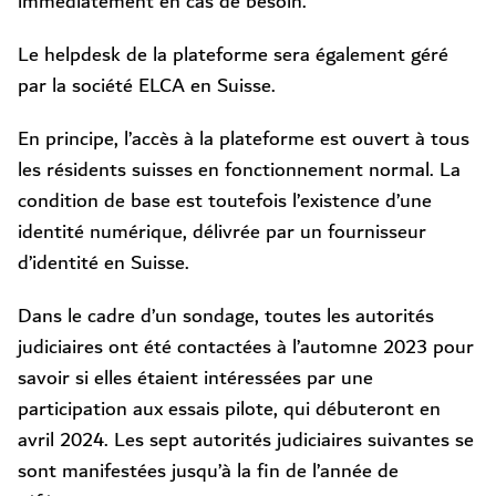
immédiatement en cas de besoin.
Le helpdesk de la plateforme sera également géré
par la société ELCA en Suisse.
En principe, l’accès à la plateforme est ouvert à tous
les résidents suisses en fonctionnement normal. La
condition de base est toutefois l’existence d’une
identité numérique, délivrée par un fournisseur
d’identité en Suisse.
Dans le cadre d’un sondage, toutes les autorités
judiciaires ont été contactées à l’automne 2023 pour
savoir si elles étaient intéressées par une
participation aux essais pilote, qui débuteront en
avril 2024. Les sept autorités judiciaires suivantes se
sont manifestées jusqu’à la fin de l’année de