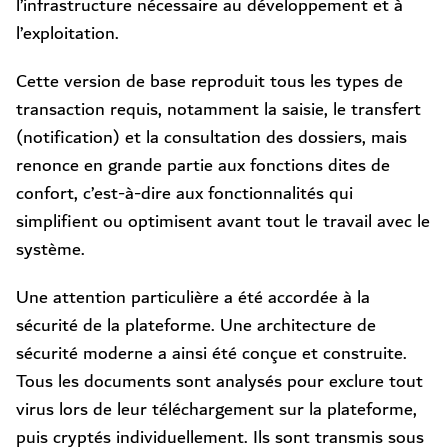
l’infrastructure nécessaire au développement et à
l’exploitation.
Cette version de base reproduit tous les types de
transaction requis, notamment la saisie, le transfert
(notification) et la consultation des dossiers, mais
renonce en grande partie aux fonctions dites de
confort, c’est-à-dire aux fonctionnalités qui
simplifient ou optimisent avant tout le travail avec le
système.
Une attention particulière a été accordée à la
sécurité de la plateforme. Une architecture de
sécurité moderne a ainsi été conçue et construite.
Tous les documents sont analysés pour exclure tout
virus lors de leur téléchargement sur la plateforme,
puis cryptés individuellement. Ils sont transmis sous