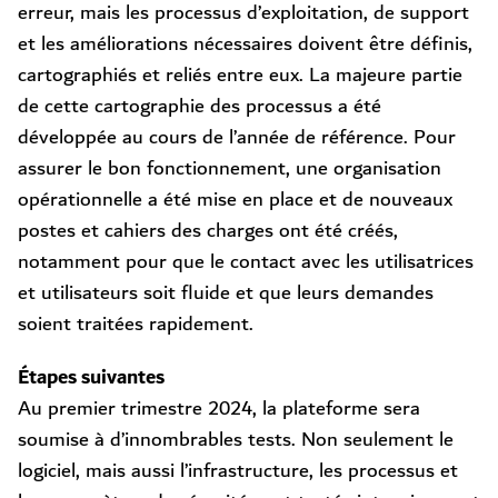
erreur, mais les processus d’exploitation, de support
et les améliorations nécessaires doivent être définis,
cartographiés et reliés entre eux. La majeure partie
de cette cartographie des processus a été
développée au cours de l’année de référence. Pour
assurer le bon fonctionnement, une organisation
opérationnelle a été mise en place et de nouveaux
postes et cahiers des charges ont été créés,
notamment pour que le contact avec les utilisatrices
et utilisateurs soit fluide et que leurs demandes
soient traitées rapidement.
Étapes suivantes
Au premier trimestre 2024, la plateforme sera
soumise à d’innombrables tests. Non seulement le
logiciel, mais aussi l’infrastructure, les processus et