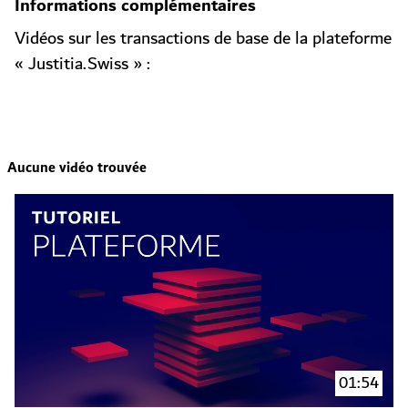
Informations complémentaires
Vidéos sur les transactions de base de la plateforme
« Justitia.Swiss » :
Aucune vidéo trouvée
01:54