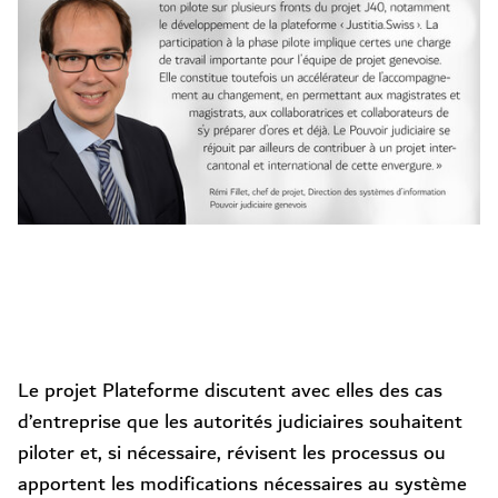
Le projet Plateforme discutent avec elles des cas
d’entreprise que les autorités judiciaires souhaitent
piloter et, si nécessaire, révisent les processus ou
apportent les modifications nécessaires au système