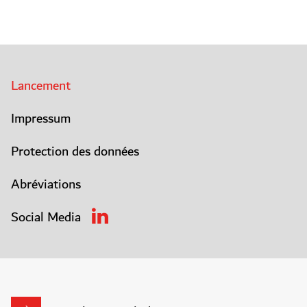
Lancement
Impressum
Protection des données
Abréviations
Social Media