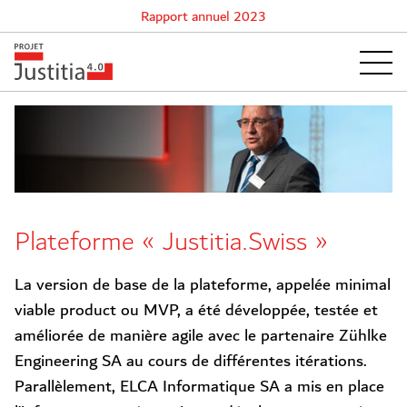
Rapport annuel 2023
Plateforme « Justitia.Swiss »
La version de base de la plateforme, appelée minimal
viable product ou MVP, a été développée, testée et
améliorée de manière agile avec le partenaire Zühlke
Engineering SA au cours de différentes itérations.
Parallèlement, ELCA Informatique SA a mis en place