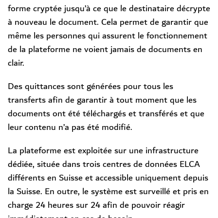
forme cryptée jusqu’à ce que le destinataire décrypte
à nouveau le document. Cela permet de garantir que
même les personnes qui assurent le fonctionnement
de la plateforme ne voient jamais de documents en
clair.
Des quittances sont générées pour tous les
transferts afin de garantir à tout moment que les
documents ont été téléchargés et transférés et que
leur contenu n’a pas été modifié.
La plateforme est exploitée sur une infrastructure
dédiée, située dans trois centres de données ELCA
différents en Suisse et accessible uniquement depuis
la Suisse. En outre, le système est surveillé et pris en
charge 24 heures sur 24 afin de pouvoir réagir