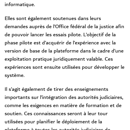
informatique.
Elles sont également soutenues dans leurs
demandes auprès de l’Office fédéral de la justice afin
de pouvoir lancer les essais pilote. L’objectif de la
phase pilote est d’acquérir de l’expérience avec la
version de base de la plateforme dans le cadre d’une
exploitation pratique juridiquement valable. Ces
expériences sont ensuite utilisées pour développer le
système.
Il s’agit également de tirer des enseignements
importants sur l’intégration des autorités judiciaires,
comme les exigences en matière de formation et de
soutien. Ces connaissances seront à leur tour
utilisées pour planifier le déploiement de la
plateforme à toutes les autorités judiciaires de