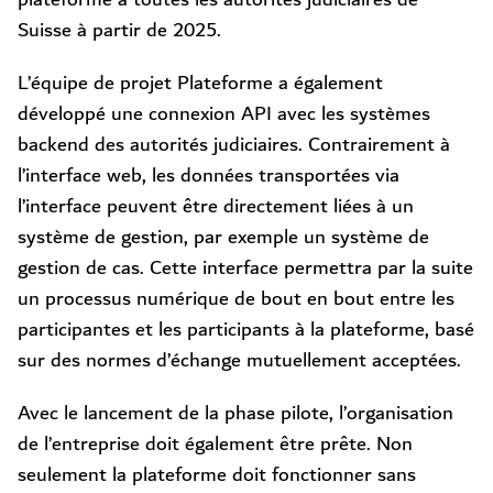
Suisse à partir de 2025.
L’équipe de projet Plateforme a également
développé une connexion API avec les systèmes
backend des autorités judiciaires. Contrairement à
l’interface web, les données transportées via
l’interface peuvent être directement liées à un
système de gestion, par exemple un système de
gestion de cas. Cette interface permettra par la suite
un processus numérique de bout en bout entre les
participantes et les participants à la plateforme, basé
sur des normes d’échange mutuellement acceptées.
Avec le lancement de la phase pilote, l’organisation
de l’entreprise doit également être prête. Non
seulement la plateforme doit fonctionner sans