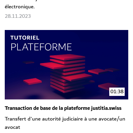
électronique.
28.11.2023
01:38
Transaction de base de la plateforme justitia.swiss
Transfert d'une autorité judiciaire à une avocate/un
avocat