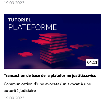
19.09.2023
04:11
Transaction de base de la plateforme justitia.swiss
Communication d'une avocate/un avocat à une
autorité judiciaire
19.09.2023