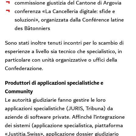
commissione giustizia del Cantone di Argovia
conferenza «La Cancelleria digitale: sfide e
soluzioni», organizzata dalla Conférence latine
des Bâtonniers
Sono stati inoltre tenuti incontri per lo scambio di
esperienze a livello sia tecnico che specialistico, in
particolare con unità organizzative o uffici della
Confederazione.
Produttori di applicazioni specialistiche e
Community
Le autorità giudiziarie fanno gestire le loro
applicazioni specialistiche (JURIS, Tribuna) da
aziende di software private. Affinché l’integrazione
dei sistemi (applicazione specialistica, piattaforma
«Justitia.Swiss», applicazione dossier giudiziario