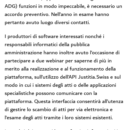
ADG) funzioni in modo impeccabile, è necessario un
accordo preventivo. Nell’anno in esame hanno
pertanto avuto luogo diversi contatti.
I produttori di software interessati nonché i
responsabili informatici della pubblica
amministrazione hanno inoltre avuto l’occasione di
partecipare a due webinar per saperne di più in
merito alla realizzazione e al funzionamento della
piattaforma, sull’utilizzo dell’API Justitia.Swiss e sul
modo in cui i sistemi degli atti o delle applicazioni
specialistiche possono comunicare con la
piattaforma. Questa interfaccia consentirà all’utenza
di gestire lo scambio di atti per via elettronica e
l’esame degli atti tramite i loro sistemi esistenti.