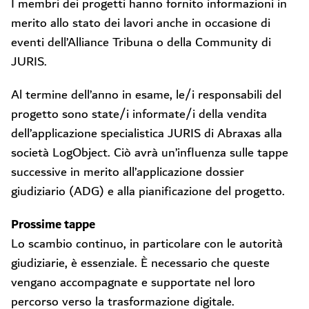
I membri dei progetti hanno fornito informazioni in
merito allo stato dei lavori anche in occasione di
eventi dell’Alliance Tribuna o della Community di
JURIS.
Al termine dell’anno in esame, le/i responsabili del
progetto sono state/i informate/i della vendita
dell’applicazione specialistica JURIS di Abraxas alla
società LogObject. Ciò avrà un’influenza sulle tappe
successive in merito all’applicazione dossier
giudiziario (ADG) e alla pianificazione del progetto.
Prossime tappe
Lo scambio continuo, in particolare con le autorità
giudiziarie, è essenziale. È necessario che queste
vengano accompagnate e supportate nel loro
percorso verso la trasformazione digitale.