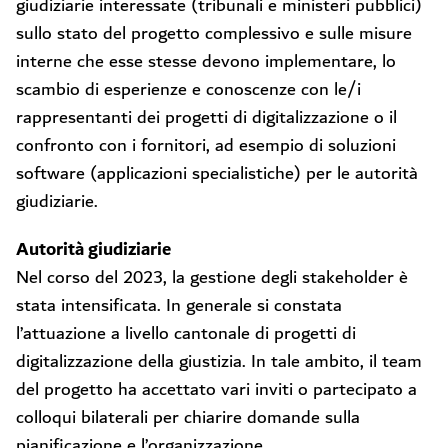
giudiziarie interessate (tribunali e ministeri pubblici)
sullo stato del progetto complessivo e sulle misure
interne che esse stesse devono implementare, lo
scambio di esperienze e conoscenze con le/i
rappresentanti dei progetti di digitalizzazione o il
confronto con i fornitori, ad esempio di soluzioni
software (applicazioni specialistiche) per le autorità
giudiziarie.
Autorità giudiziarie
Nel corso del 2023, la gestione degli stakeholder è
stata intensificata. In generale si constata
l’attuazione a livello cantonale di progetti di
digitalizzazione della giustizia. In tale ambito, il team
del progetto ha accettato vari inviti o partecipato a
colloqui bilaterali per chiarire domande sulla
pianificazione e l’organizzazione.