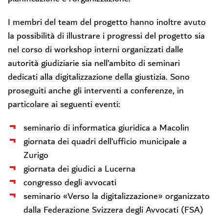
I membri del team del progetto hanno inoltre avuto
la possibilità di illustrare i progressi del progetto sia
nel corso di workshop interni organizzati dalle
autorità giudiziarie sia nell’ambito di seminari
dedicati alla digitalizzazione della giustizia. Sono
proseguiti anche gli interventi a conferenze, in
particolare ai seguenti eventi:
seminario di informatica giuridica a Macolin
giornata dei quadri dell’ufficio municipale a
Zurigo
giornata dei giudici a Lucerna
congresso degli avvocati
seminario «Verso la digitalizzazione» organizzato
dalla Federazione Svizzera degli Avvocati (FSA)