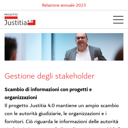
Relazione annuale 2023
Gestione degli stakeholder
Scambio di informazioni con progetti e
organizzazioni
Il progetto Justitia 4.0 mantiene un ampio scambio
con le autorità giudiziarie, le organizzazioni e i
fornitori. Ciò riguarda le informazioni delle autorità