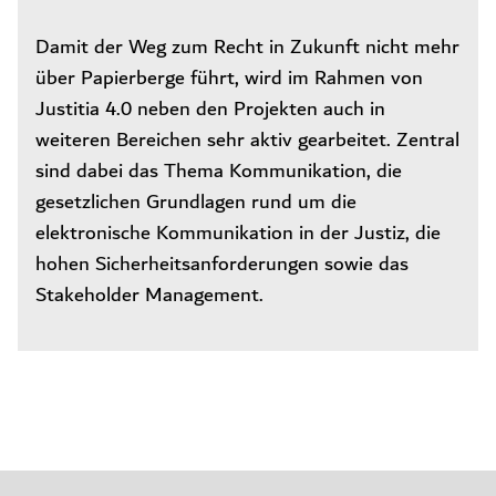
Damit der Weg zum Recht in Zukunft nicht mehr
über Papierberge führt, wird im Rahmen von
Justitia 4.0 neben den Projekten auch in
weiteren Bereichen sehr aktiv gearbeitet. Zentral
sind dabei das Thema Kommunikation, die
gesetzlichen Grundlagen rund um die
elektronische Kommunikation in der Justiz, die
hohen Sicherheitsanforderungen sowie das
Stakeholder Management.