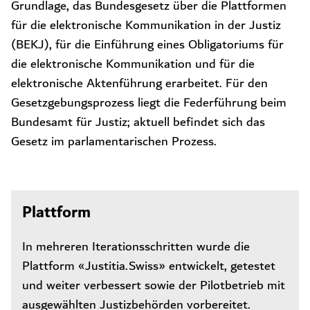
Grundlage, das Bundesgesetz über die Plattformen
für die elektronische Kommunikation in der Justiz
(BEKJ), für die Einführung eines Obligatoriums für
die elektronische Kommunikation und für die
elektronische Aktenführung erarbeitet. Für den
Gesetzgebungsprozess liegt die Federführung beim
Bundesamt für Justiz; aktuell befindet sich das
Gesetz im parlamentarischen Prozess.
Plattform
In mehreren Iterationsschritten wurde die
Plattform «Justitia.Swiss» entwickelt, getestet
und weiter verbessert sowie der Pilotbetrieb mit
ausgewählten Justizbehörden vorbereitet.