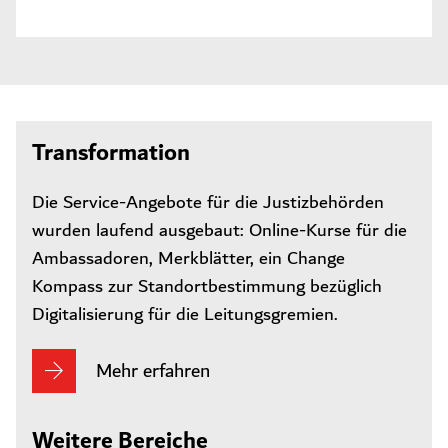
Transformation
Die Service-Angebote für die Justizbehörden
wurden laufend ausgebaut: Online-Kurse für die
Ambassadoren, Merkblätter, ein Change
Kompass zur Standortbestimmung bezüglich
Digitalisierung für die Leitungsgremien.
Mehr erfahren
Weitere Bereiche