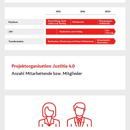
Projektorganisation Justitia 4.0
Anzahl Mitarbeitende bzw. Mitglieder