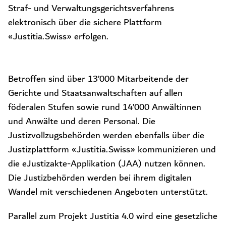
Straf- und Verwaltungsgerichtsverfahrens
elektronisch über die sichere Plattform
«Justitia.Swiss» erfolgen.
Betroffen sind über 13’000 Mitarbeitende der
Gerichte und Staatsanwaltschaften auf allen
föderalen Stufen sowie rund 14’000 Anwältinnen
und Anwälte und deren Personal. Die
Justizvollzugsbehörden werden ebenfalls über die
Justizplattform «Justitia.Swiss» kommunizieren und
die eJustizakte-Applikation (JAA) nutzen können.
Die Justizbehörden werden bei ihrem digitalen
Wandel mit verschiedenen Angeboten unterstützt.
Parallel zum Projekt Justitia 4.0 wird eine gesetzliche