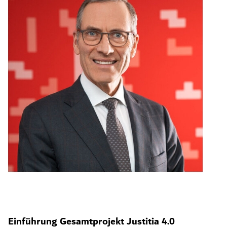
Einführung Gesamtprojekt Justitia 4.0