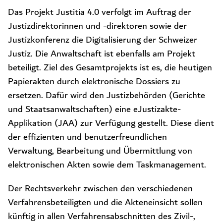
Das Projekt Justitia 4.0 verfolgt im Auftrag der
Justizdirektorinnen und -direktoren sowie der
Justizkonferenz die Digitalisierung der Schweizer
Justiz. Die Anwaltschaft ist ebenfalls am Projekt
beteiligt. Ziel des Gesamtprojekts ist es, die heutigen
Papierakten durch elektronische Dossiers zu
ersetzen. Dafür wird den Justizbehörden (Gerichte
und Staatsanwaltschaften) eine eJustizakte-
Applikation (JAA) zur Verfügung gestellt. Diese dient
der effizienten und benutzerfreundlichen
Verwaltung, Bearbeitung und Übermittlung von
elektronischen Akten sowie dem Taskmanagement.
Der Rechtsverkehr zwischen den verschiedenen
Verfahrensbeteiligten und die Akteneinsicht sollen
künftig in allen Verfahrensabschnitten des Zivil-,