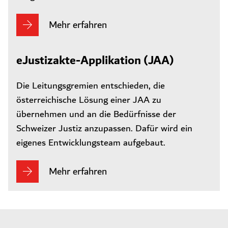
Mehr erfahren
eJustizakte-Applikation (JAA)
Die Leitungsgremien entschieden, die
österreichische Lösung einer JAA zu
übernehmen und an die Bedürfnisse der
Schweizer Justiz anzupassen. Dafür wird ein
eigenes Entwicklungsteam aufgebaut.
Mehr erfahren