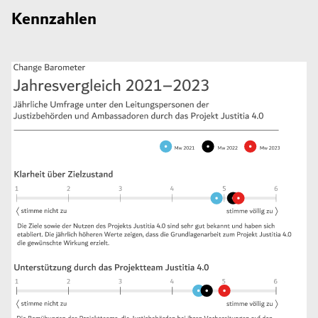
Kennzahlen