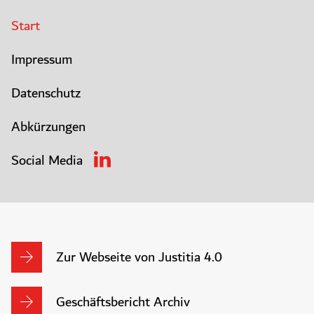
Start
Impressum
Datenschutz
Abkürzungen
Social Media
Zur Webseite von Justitia 4.0
Geschäftsbericht Archiv